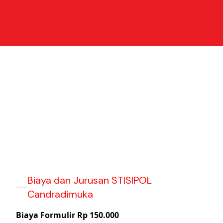
Biaya dan Jurusan STISIPOL
Candradimuka
Biaya Formulir Rp 150.000