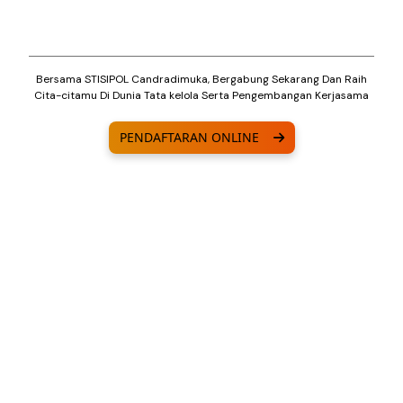
Bersama STISIPOL Candradimuka, Bergabung Sekarang Dan Raih
Cita-citamu Di Dunia Tata kelola Serta Pengembangan Kerjasama
PENDAFTARAN ONLINE